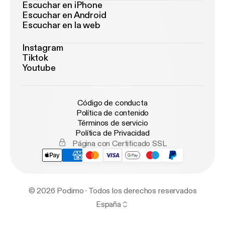
Escuchar en iPhone
Escuchar en Android
Escuchar en la web
Instagram
Tiktok
Youtube
Código de conducta
Política de contenido
Términos de servicio
Política de Privacidad
Página con Certificado SSL
© 2026 Podimo · Todos los derechos reservados
España