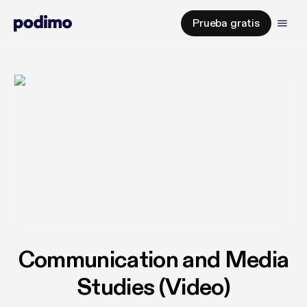
Prueba gratis
Communication and Media
Studies (Video)