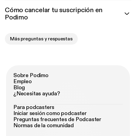
Cómo cancelar tu suscripción en
Podimo
Más preguntas y respuestas
Sobre Podimo
Empleo
Blog
¿Necesitas ayuda?
Para podcasters
Iniciar sesión como podcaster
Preguntas frecuentes de Podcaster
Normas de la comunidad