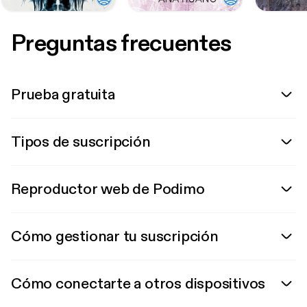
Preguntas frecuentes
Prueba gratuita
Tipos de suscripción
Reproductor web de Podimo
Cómo gestionar tu suscripción
Cómo conectarte a otros dispositivos