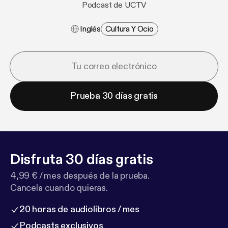
Podcast de UCTV
Inglés
Cultura Y Ocio
Prueba 30 días gratis
Disfruta 30 días gratis
4,99 € / mes después de la prueba.
Cancela cuando quieras.
20 horas de audiolibros / mes
Podcasts exclusivos