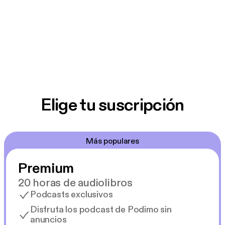
Elige tu suscripción
Más populares
Premium
20 horas de audiolibros
Podcasts exclusivos
Disfruta los podcast de Podimo sin
anuncios