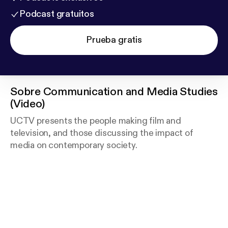
Podcast gratuitos
Prueba gratis
Sobre
Communication and Media Studies
(Video)
UCTV presents the people making film and
television, and those discussing the impact of
media on contemporary society.