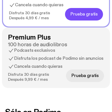
Cancela cuando quieras
Disfruta 30 días gratis
Prueba gratis
Después 4,99 € / mes
Premium Plus
100 horas de audiolibros
Podcasts exclusivos
Disfruta los podcast de Podimo sin anuncios
Cancela cuando quieras
Disfruta 30 días gratis
Prueba gratis
Después 9,99 € / mes