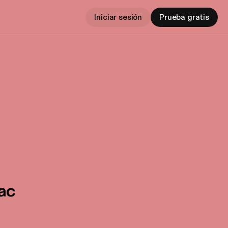
Iniciar sesión
Prueba gratis
ac