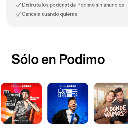
Disfruta los podcast de Podimo sin anuncios
Cancela cuando quieras
Sólo en Podimo