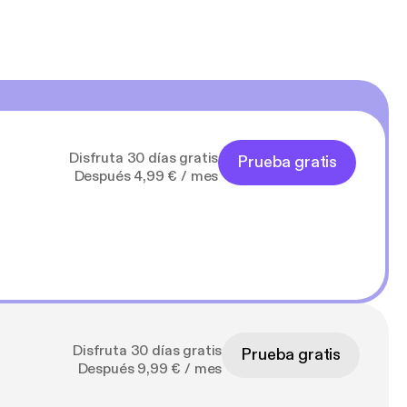
Disfruta 30 días gratis
Prueba gratis
Después 4,99 € / mes
Disfruta 30 días gratis
Prueba gratis
Después 9,99 € / mes