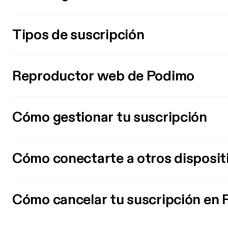
Tipos de suscripción
Reproductor web de Podimo
Cómo gestionar tu suscripción
Cómo conectarte a otros disposit
Cómo cancelar tu suscripción en