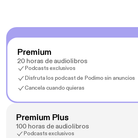
Premium
20 horas de audiolibros
Podcasts exclusivos
Disfruta los podcast de Podimo sin anuncios
Cancela cuando quieras
Premium Plus
100 horas de audiolibros
Podcasts exclusivos