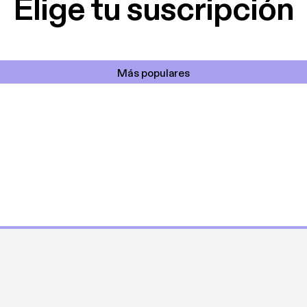
Elige tu suscripción
Más populares