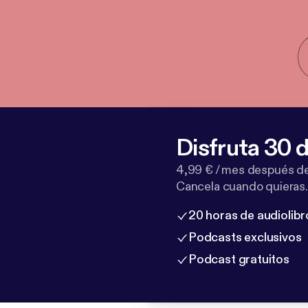
Disfruta 30 d
4,99 € / mes después de
Cancela cuando quieras.
20 horas de audiolibr
Podcasts exclusivos
Podcast gratuitos