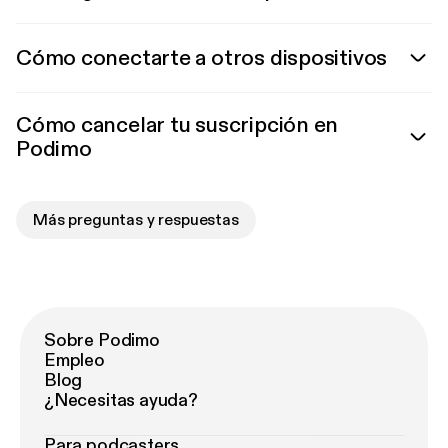
Cómo conectarte a otros dispositivos
Cómo cancelar tu suscripción en
Podimo
Más preguntas y respuestas
Sobre Podimo
Empleo
Blog
¿Necesitas ayuda?
Para podcasters