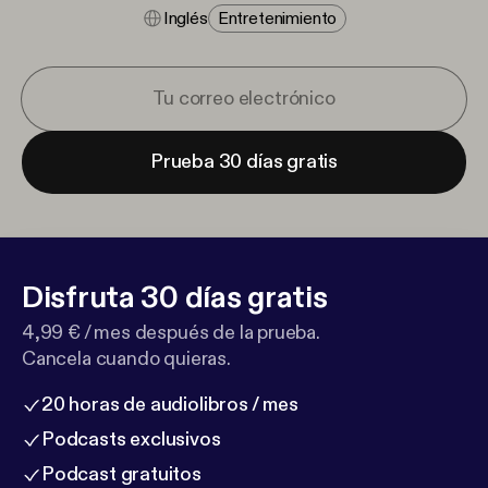
Inglés
Entretenimiento
Prueba 30 días gratis
Disfruta 30 días gratis
4,99 € / mes después de la prueba.
Cancela cuando quieras.
20 horas de audiolibros / mes
Podcasts exclusivos
Podcast gratuitos