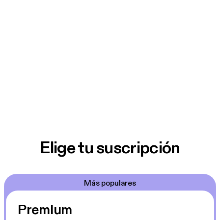
Elige tu suscripción
Más populares
Premium