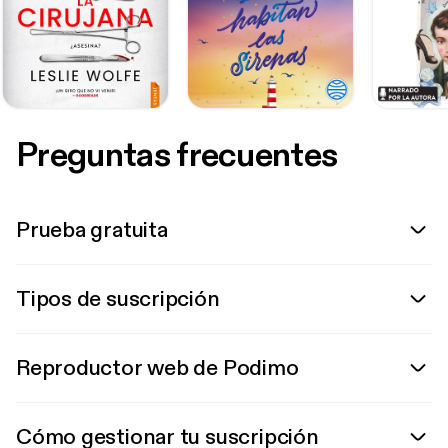
Preguntas frecuentes
Prueba gratuita
Tipos de suscripción
Reproductor web de Podimo
Cómo gestionar tu suscripción