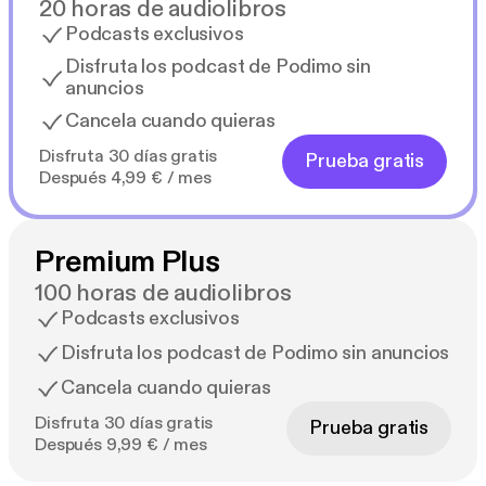
20 horas de audiolibros
Podcasts exclusivos
Disfruta los podcast de Podimo sin
anuncios
Cancela cuando quieras
Disfruta 30 días gratis
Prueba gratis
Después 4,99 € / mes
Premium Plus
100 horas de audiolibros
Podcasts exclusivos
Disfruta los podcast de Podimo sin anuncios
Cancela cuando quieras
Disfruta 30 días gratis
Prueba gratis
Después 9,99 € / mes