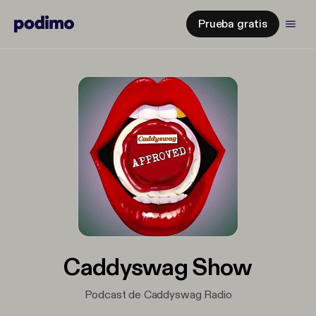
Prueba gratis
Caddyswag Show
Podcast de Caddyswag Radio