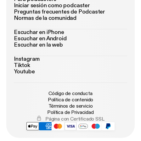
Iniciar sesión como podcaster
Preguntas frecuentes de Podcaster
Normas de la comunidad
Escuchar en iPhone
Escuchar en Android
Escuchar en la web
Instagram
Tiktok
Youtube
Código de conducta
Política de contenido
Términos de servicio
Política de Privacidad
Página con Certificado SSL