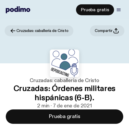
Prueba gratis
Cruzadas: caballería de Cristo
Compartir
Cruzadas: caballería de Cristo
Cruzadas: Órdenes militares
hispánicas (6-B).
2 min · 7 de ene de 2021
Prueba gratis