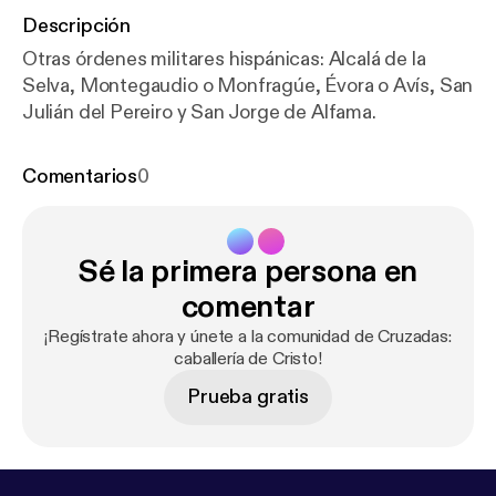
Descripción
Otras órdenes militares hispánicas: Alcalá de la
Selva, Montegaudio o Monfragúe, Évora o Avís, San
Julián del Pereiro y San Jorge de Alfama.
Comentarios
0
Sé la primera persona en
comentar
¡Regístrate ahora y únete a la comunidad de Cruzadas:
caballería de Cristo!
Prueba gratis