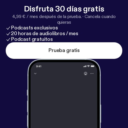
Disfruta 30 días gratis
4,99 € / mes después de la prueba.
·
Cancela cuando
quieras
Podcasts exclusivos
20 horas de audiolibros / mes
Podcast gratuitos
Prueba gratis