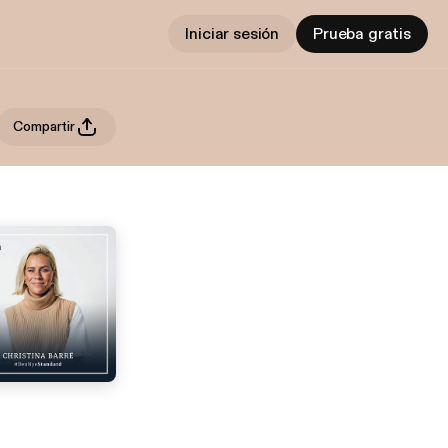
Iniciar sesión
Prueba gratis
Compartir