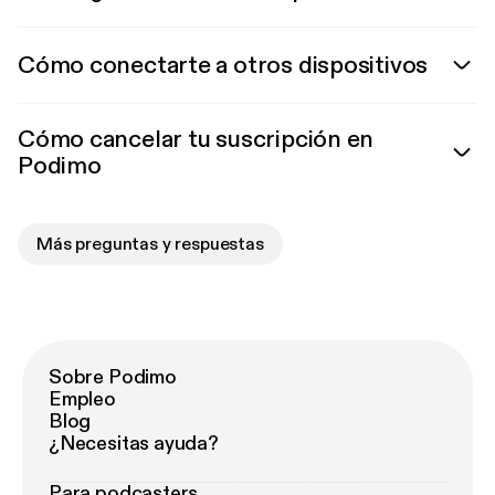
Cómo conectarte a otros dispositivos
Cómo cancelar tu suscripción en
Podimo
Más preguntas y respuestas
Sobre Podimo
Empleo
Blog
¿Necesitas ayuda?
Para podcasters