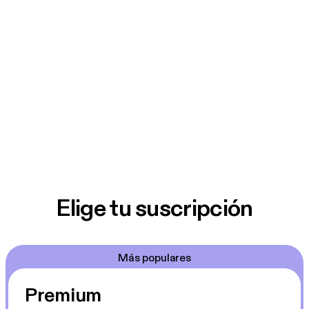
Elige tu suscripción
Más populares
Premium