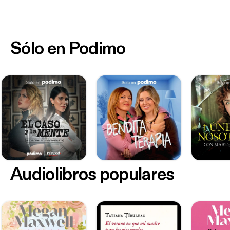
Sólo en Podimo
Audiolibros populares