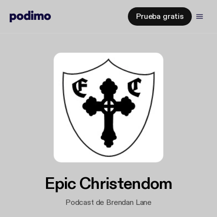
Prueba gratis
Epic Christendom
Podcast de Brendan Lane