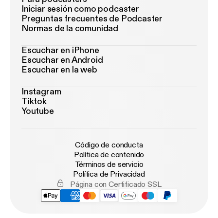
Iniciar sesión como podcaster
Preguntas frecuentes de Podcaster
Normas de la comunidad
Escuchar en iPhone
Escuchar en Android
Escuchar en la web
Instagram
Tiktok
Youtube
Código de conducta
Política de contenido
Términos de servicio
Política de Privacidad
Página con Certificado SSL