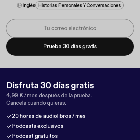
Inglés
Historias Personales Y Conversaciones
Prueba 30 días gratis
Disfruta 30 días gratis
4,99 € / mes después de la prueba.
Cancela cuando quieras.
20 horas de audiolibros / mes
Podcasts exclusivos
Podcast gratuitos