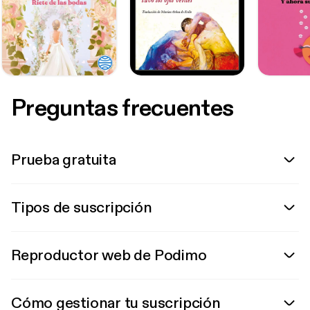
Preguntas frecuentes
Prueba gratuita
Tipos de suscripción
Reproductor web de Podimo
Cómo gestionar tu suscripción