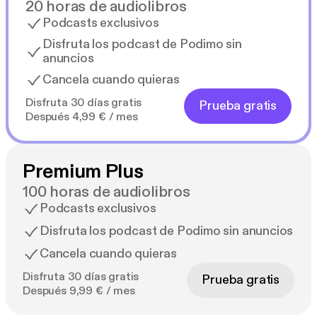
20 horas de audiolibros
Podcasts exclusivos
Disfruta los podcast de Podimo sin
anuncios
Cancela cuando quieras
Disfruta 30 días gratis
Prueba gratis
Después 4,99 € / mes
Premium Plus
100 horas de audiolibros
Podcasts exclusivos
Disfruta los podcast de Podimo sin anuncios
Cancela cuando quieras
Disfruta 30 días gratis
Prueba gratis
Después 9,99 € / mes