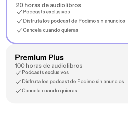
20 horas de audiolibros
Podcasts exclusivos
Disfruta los podcast de Podimo sin anuncios
Cancela cuando quieras
Premium Plus
100 horas de audiolibros
Podcasts exclusivos
Disfruta los podcast de Podimo sin anuncios
Cancela cuando quieras