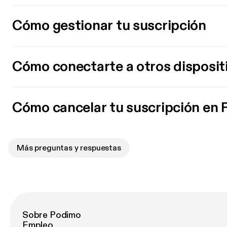
Cómo gestionar tu suscripción
Cómo conectarte a otros disposit
Cómo cancelar tu suscripción en
Más preguntas y respuestas
Sobre Podimo
Empleo