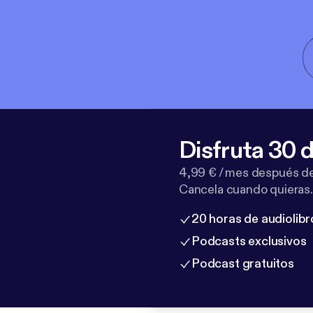
Disfruta 30 d
4,99 € / mes después de
Cancela cuando quieras.
20 horas de audiolibr
Podcasts exclusivos
Podcast gratuitos