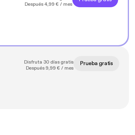
Después 4,99 € / mes
Disfruta 30 días gratis
Prueba gratis
Después 9,99 € / mes