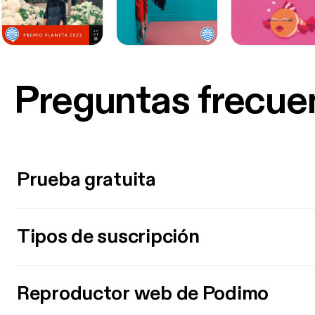
Preguntas frecue
Prueba gratuita
Tipos de suscripción
Reproductor web de Podimo