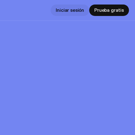
Iniciar sesión
Prueba gratis