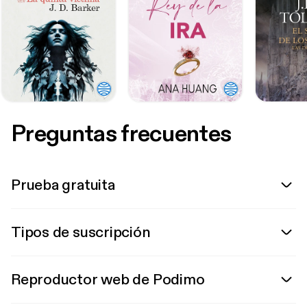
Preguntas frecuentes
Prueba gratuita
Tipos de suscripción
Reproductor web de Podimo