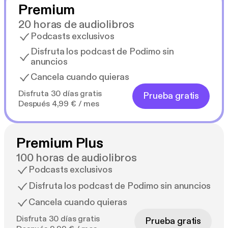
Premium
20 horas de audiolibros
Podcasts exclusivos
Disfruta los podcast de Podimo sin
anuncios
Cancela cuando quieras
Disfruta 30 días gratis
Prueba gratis
Después 4,99 € / mes
Premium Plus
100 horas de audiolibros
Podcasts exclusivos
Disfruta los podcast de Podimo sin anuncios
Cancela cuando quieras
Disfruta 30 días gratis
Prueba gratis