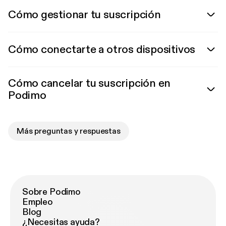
Cómo gestionar tu suscripción
Cómo conectarte a otros dispositivos
Cómo cancelar tu suscripción en
Podimo
Más preguntas y respuestas
Sobre Podimo
Empleo
Blog
¿Necesitas ayuda?