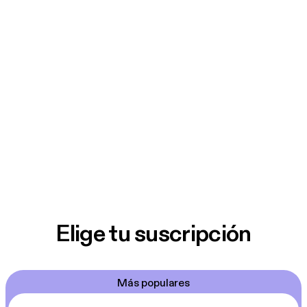
Elige tu suscripción
Más populares