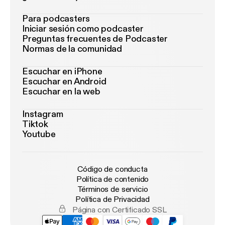
Para podcasters
Iniciar sesión como podcaster
Preguntas frecuentes de Podcaster
Normas de la comunidad
Escuchar en iPhone
Escuchar en Android
Escuchar en la web
Instagram
Tiktok
Youtube
Código de conducta
Política de contenido
Términos de servicio
Política de Privacidad
Página con Certificado SSL