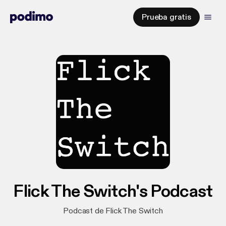
Prueba gratis
Flick The Switch's Podcast
Podcast de Flick The Switch