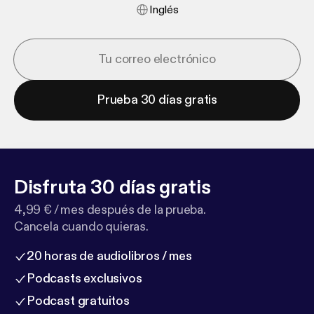
Inglés
Prueba 30 días gratis
Disfruta 30 días gratis
4,99 € / mes después de la prueba.
Cancela cuando quieras.
20 horas de audiolibros / mes
Podcasts exclusivos
Podcast gratuitos