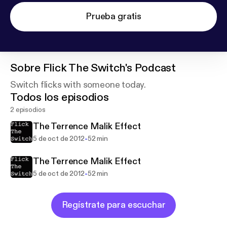
Prueba gratis
Sobre
Flick The Switch's Podcast
Switch flicks with someone today.
Todos los episodios
2 episodios
The Terrence Malik Effect
-
5 de oct de 2012
52 min
The Terrence Malik Effect
-
5 de oct de 2012
52 min
Regístrate para escuchar