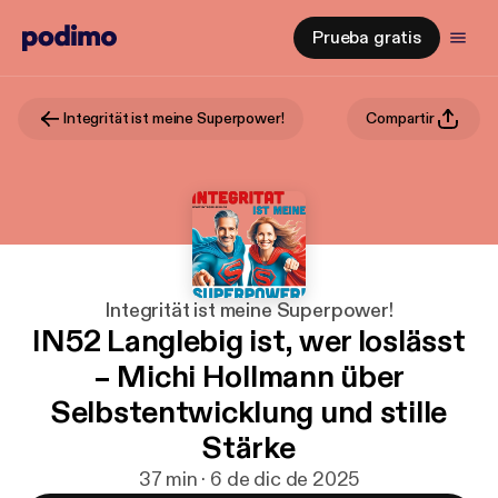
Prueba gratis
Integrität ist meine Superpower!
Compartir
Integrität ist meine Superpower!
IN52 Langlebig ist, wer loslässt
– Michi Hollmann über
Selbstentwicklung und stille
Stärke
37 min · 6 de dic de 2025