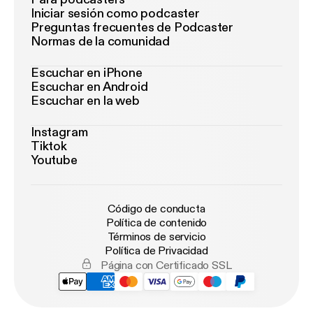
Iniciar sesión como podcaster
Preguntas frecuentes de Podcaster
Normas de la comunidad
Escuchar en iPhone
Escuchar en Android
Escuchar en la web
Instagram
Tiktok
Youtube
Código de conducta
Política de contenido
Términos de servicio
Política de Privacidad
Página con Certificado SSL