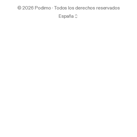
© 2026 Podimo · Todos los derechos reservados
España