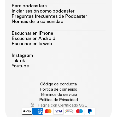
Para podcasters
Iniciar sesión como podcaster
Preguntas frecuentes de Podcaster
Normas de la comunidad
Escuchar en iPhone
Escuchar en Android
Escuchar en la web
Instagram
Tiktok
Youtube
Código de conducta
Política de contenido
Términos de servicio
Política de Privacidad
Página con Certificado SSL