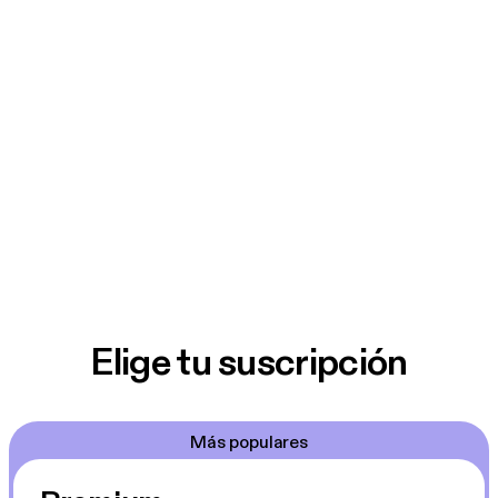
Elige tu suscripción
Más populares