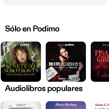
Sólo en Podimo
Audiolibros populares