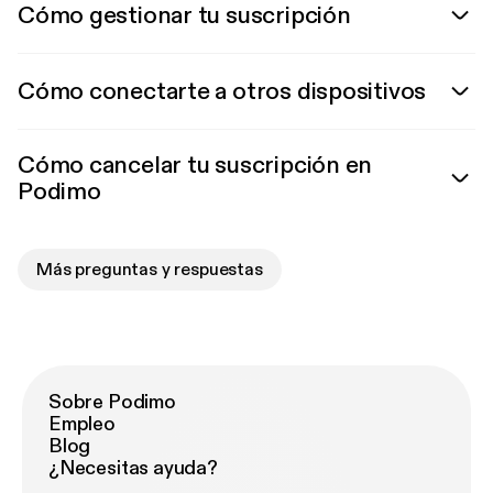
Cómo gestionar tu suscripción
Cómo conectarte a otros dispositivos
Cómo cancelar tu suscripción en
Podimo
Más preguntas y respuestas
Sobre Podimo
Empleo
Blog
¿Necesitas ayuda?