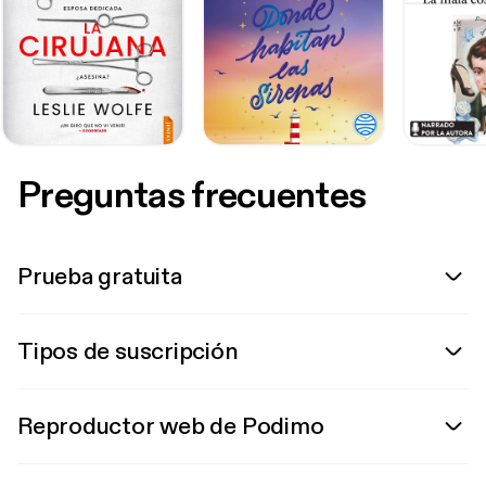
Preguntas frecuentes
Prueba gratuita
Tipos de suscripción
Reproductor web de Podimo