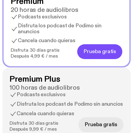
Premium
20 horas de audiolibros
Podcasts exclusivos
Disfruta los podcast de Podimo sin
anuncios
Cancela cuando quieras
Disfruta 30 días gratis
Prueba gratis
Después 4,99 € / mes
Premium Plus
100 horas de audiolibros
Podcasts exclusivos
Disfruta los podcast de Podimo sin anuncios
Cancela cuando quieras
Disfruta 30 días gratis
Prueba gratis
Después 9,99 € / mes