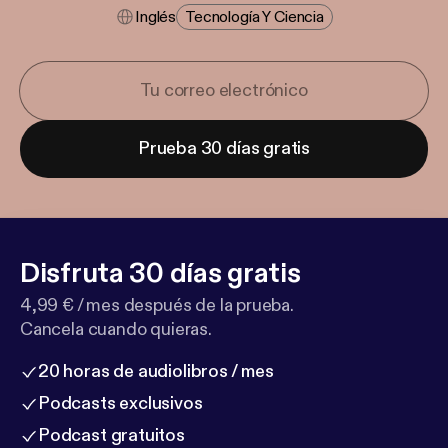
Inglés
Tecnología Y Ciencia
Prueba 30 días gratis
Disfruta 30 días gratis
4,99 € / mes después de la prueba.
Cancela cuando quieras.
20 horas de audiolibros / mes
Podcasts exclusivos
Podcast gratuitos