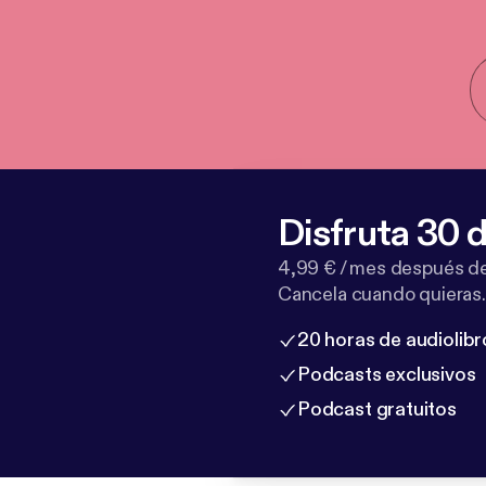
Disfruta 30 d
4,99 € / mes después de
Cancela cuando quieras.
20 horas de audiolibr
Podcasts exclusivos
Podcast gratuitos