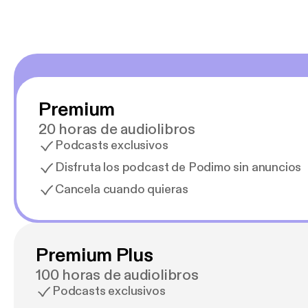
Premium
20 horas de audiolibros
Podcasts exclusivos
Disfruta los podcast de Podimo sin anuncios
Cancela cuando quieras
Premium Plus
100 horas de audiolibros
Podcasts exclusivos