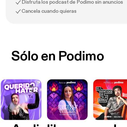
Disfruta los podcast de Podimo sin anuncios
Cancela cuando quieras
Sólo en Podimo