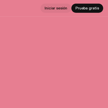
Iniciar sesión
Prueba gratis