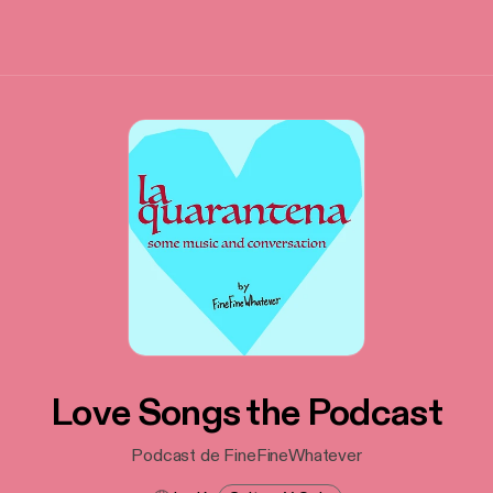
Love Songs the Podcast
Podcast de FineFineWhatever