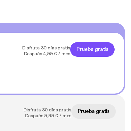
Disfruta 30 días gratis
Prueba gratis
Después 4,99 € / mes
Disfruta 30 días gratis
Prueba gratis
Después 9,99 € / mes