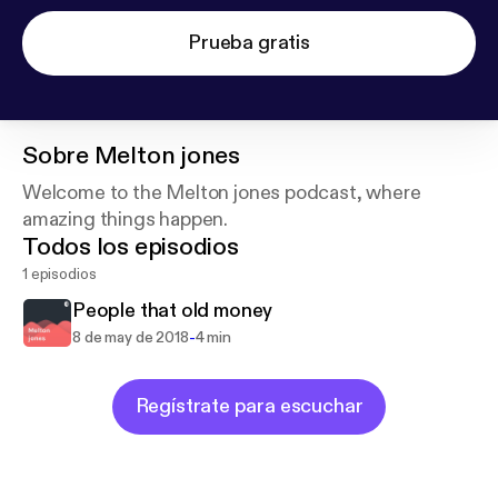
Prueba gratis
Sobre
Melton jones
Welcome to the Melton jones podcast, where
amazing things happen.
Todos los episodios
1 episodios
People that old money
-
8 de may de 2018
4 min
Regístrate para escuchar