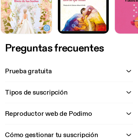
Preguntas frecuentes
Prueba gratuita
Tipos de suscripción
Reproductor web de Podimo
Cómo gestionar tu suscripción