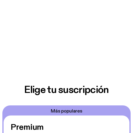
Elige tu suscripción
Más populares
Premium