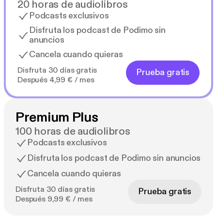
20 horas de audiolibros
Podcasts exclusivos
Disfruta los podcast de Podimo sin
anuncios
Cancela cuando quieras
Disfruta 30 días gratis
Prueba gratis
Después 4,99 € / mes
Premium Plus
100 horas de audiolibros
Podcasts exclusivos
Disfruta los podcast de Podimo sin anuncios
Cancela cuando quieras
Disfruta 30 días gratis
Prueba gratis
Después 9,99 € / mes