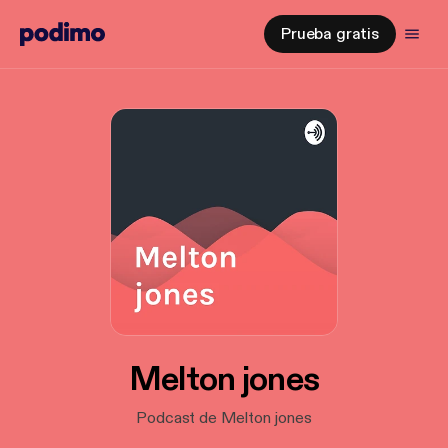
Prueba gratis
Melton jones
Podcast de Melton jones