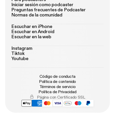
Iniciar sesión como podcaster
Preguntas frecuentes de Podcaster
Normas de la comunidad
Escuchar en iPhone
Escuchar en Android
Escuchar en la web
Instagram
Tiktok
Youtube
Código de conducta
Política de contenido
Términos de servicio
Política de Privacidad
Página con Certificado SSL