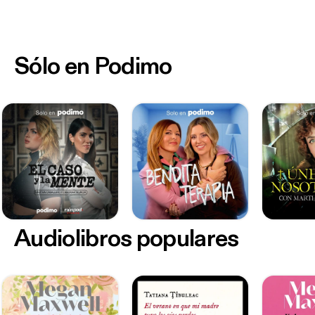
Sólo en Podimo
Audiolibros populares