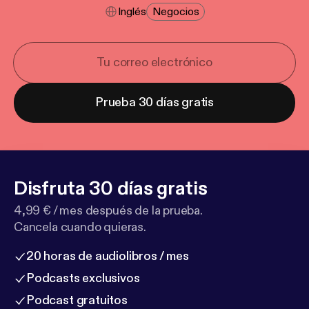
Inglés
Negocios
Prueba 30 días gratis
Disfruta 30 días gratis
4,99 € / mes después de la prueba.
Cancela cuando quieras.
20 horas de audiolibros / mes
Podcasts exclusivos
Podcast gratuitos