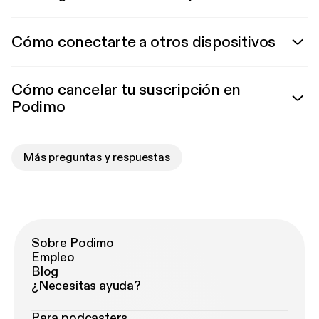
Cómo conectarte a otros dispositivos
Cómo cancelar tu suscripción en
Podimo
Más preguntas y respuestas
Sobre Podimo
Empleo
Blog
¿Necesitas ayuda?
Para podcasters