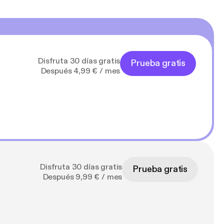
Disfruta 30 días gratis
Prueba gratis
Después 4,99 € / mes
Disfruta 30 días gratis
Prueba gratis
Después 9,99 € / mes