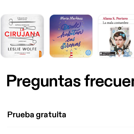
Preguntas frecue
Prueba gratuita