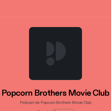
Popcorn Brothers Movie Club
Podcast de Popcorn Brothers Movie Club