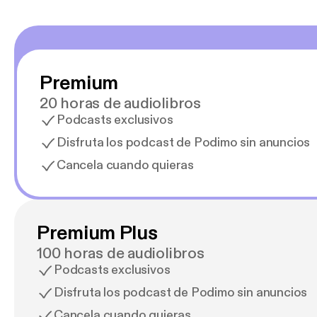
Premium
20 horas de audiolibros
Podcasts exclusivos
Disfruta los podcast de Podimo sin anuncios
Cancela cuando quieras
Premium Plus
100 horas de audiolibros
Podcasts exclusivos
Disfruta los podcast de Podimo sin anuncios
Cancela cuando quieras