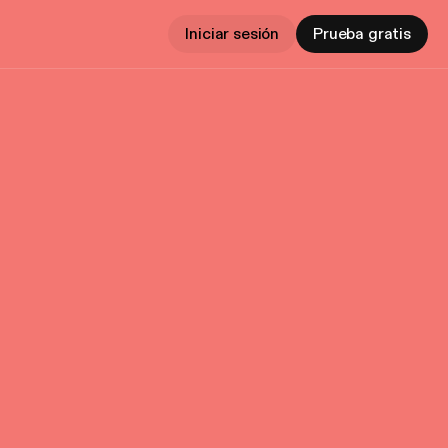
Iniciar sesión
Prueba gratis