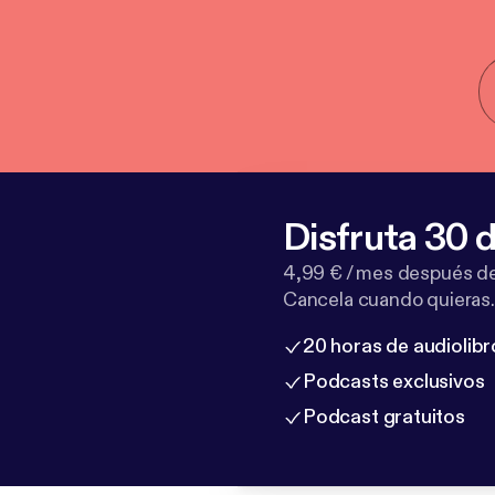
Disfruta 30 d
4,99 € / mes después de
Cancela cuando quieras.
20 horas de audiolibr
Podcasts exclusivos
Podcast gratuitos