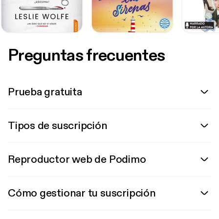
Preguntas frecuentes
Prueba gratuita
Tipos de suscripción
Reproductor web de Podimo
Cómo gestionar tu suscripción