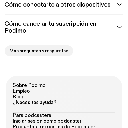
Cómo conectarte a otros dispositivos
Cómo cancelar tu suscripción en
Podimo
Más preguntas y respuestas
Sobre Podimo
Empleo
Blog
¿Necesitas ayuda?
Para podcasters
Iniciar sesión como podcaster
Preguntas frecuentes de Podcaster