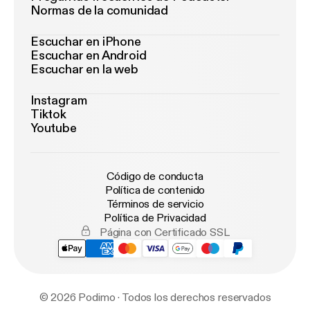
Normas de la comunidad
Escuchar en iPhone
Escuchar en Android
Escuchar en la web
Instagram
Tiktok
Youtube
Código de conducta
Política de contenido
Términos de servicio
Política de Privacidad
Página con Certificado SSL
© 2026 Podimo · Todos los derechos reservados