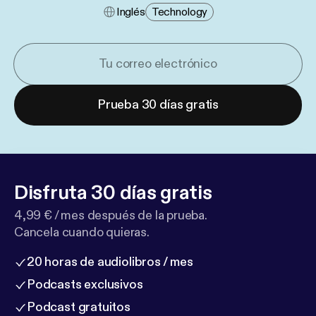
Inglés
Technology
Prueba 30 días gratis
Disfruta 30 días gratis
4,99 € / mes después de la prueba.
Cancela cuando quieras.
20 horas de audiolibros / mes
Podcasts exclusivos
Podcast gratuitos