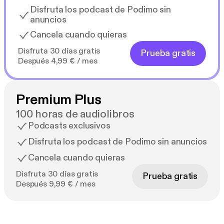
Disfruta los podcast de Podimo sin
anuncios
Cancela cuando quieras
Disfruta 30 días gratis
Prueba gratis
Después 4,99 € / mes
Premium Plus
100 horas de audiolibros
Podcasts exclusivos
Disfruta los podcast de Podimo sin anuncios
Cancela cuando quieras
Disfruta 30 días gratis
Prueba gratis
Después 9,99 € / mes