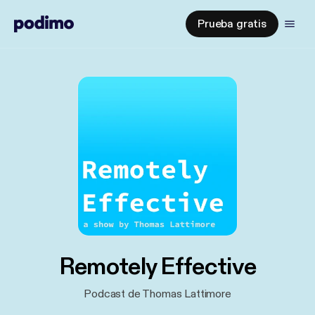
Prueba gratis
Remotely Effective
Podcast de Thomas Lattimore