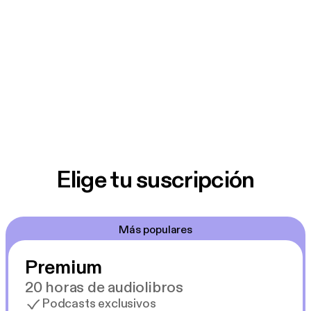
Elige tu suscripción
Más populares
Premium
20 horas de audiolibros
Podcasts exclusivos