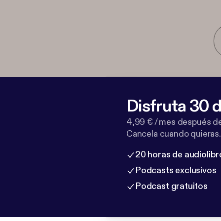
Disfruta 30 d
4,99 € / mes después de
Cancela cuando quieras.
20 horas de audiolibr
Podcasts exclusivos
Podcast gratuitos