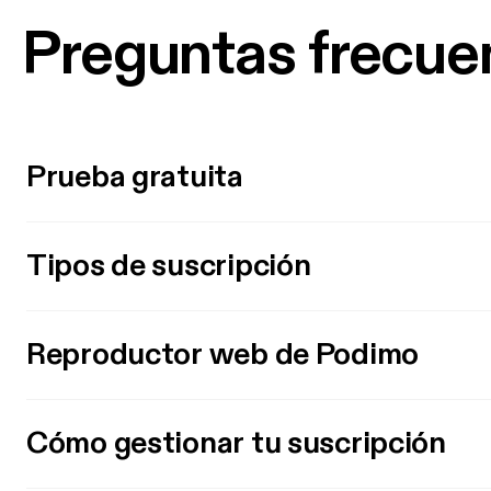
Preguntas frecue
Prueba gratuita
Tipos de suscripción
Reproductor web de Podimo
Cómo gestionar tu suscripción