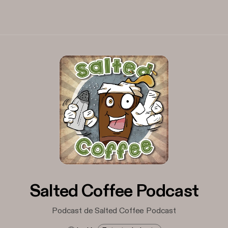
Salted Coffee Podcast
Podcast de Salted Coffee Podcast