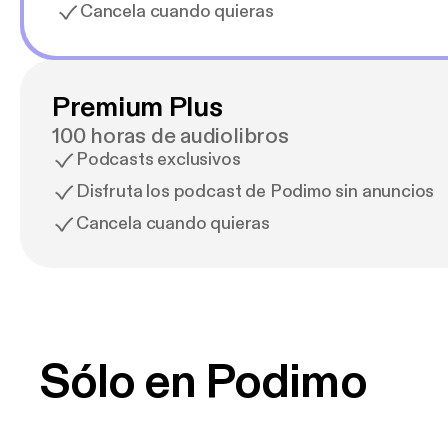
Cancela cuando quieras
Premium Plus
100 horas de audiolibros
Podcasts exclusivos
Disfruta los podcast de Podimo sin anuncios
Cancela cuando quieras
Sólo en Podimo