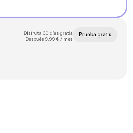
Disfruta 30 días gratis
Prueba gratis
Después 9,99 € / mes