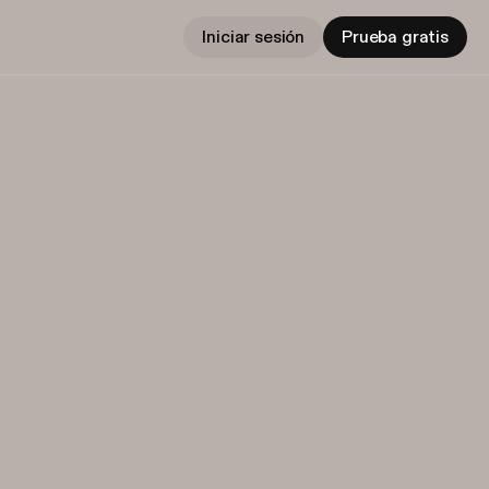
Iniciar sesión
Prueba gratis