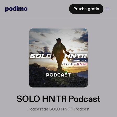
Prueba gratis
SOLO HNTR Podcast
Podcast de SOLO HNTR Podcast