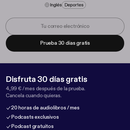
Inglés
Deportes
Prueba 30 días gratis
Disfruta 30 días gratis
4,99 € / mes después de la prueba.
Cancela cuando quieras.
20 horas de audiolibros / mes
Podcasts exclusivos
Podcast gratuitos