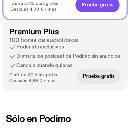
Disfruta 30 días gratis
Prueba gratis
Después 4,99 € / mes
Premium Plus
100 horas de audiolibros
Podcasts exclusivos
Disfruta los podcast de Podimo sin anuncios
Cancela cuando quieras
Disfruta 30 días gratis
Prueba gratis
Después 9,99 € / mes
Sólo en Podimo