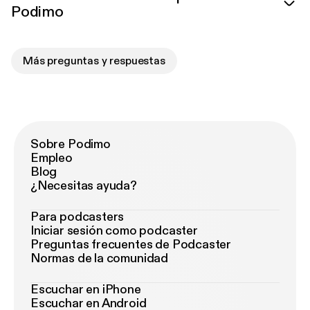
Podimo
Más preguntas y respuestas
Sobre Podimo
Empleo
Blog
¿Necesitas ayuda?
Para podcasters
Iniciar sesión como podcaster
Preguntas frecuentes de Podcaster
Normas de la comunidad
Escuchar en iPhone
Escuchar en Android