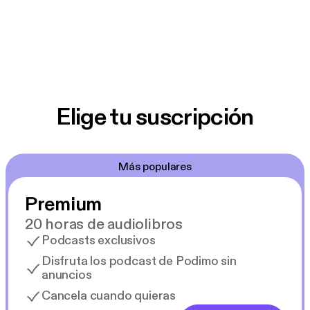
Elige tu suscripción
Más populares
Premium
20 horas de audiolibros
Podcasts exclusivos
Disfruta los podcast de Podimo sin
anuncios
Cancela cuando quieras