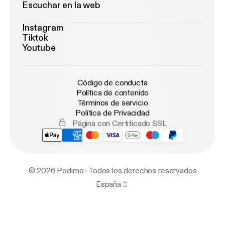
Escuchar en la web
Instagram
Tiktok
Youtube
Código de conducta
Política de contenido
Términos de servicio
Política de Privacidad
Página con Certificado SSL
© 2026 Podimo · Todos los derechos reservados
España