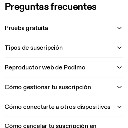
Preguntas frecuentes
Prueba gratuita
Tipos de suscripción
Reproductor web de Podimo
Cómo gestionar tu suscripción
Cómo conectarte a otros dispositivos
Cómo cancelar tu suscripción en