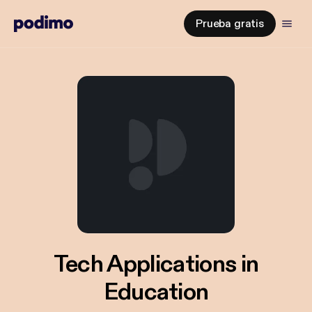
Prueba gratis
Tech Applications in
Education