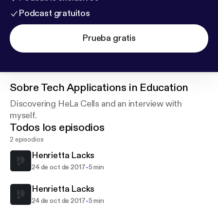
Podcast gratuitos
Prueba gratis
Sobre
Tech Applications in Education
Discovering HeLa Cells and an interview with
myself.
Todos los episodios
2 episodios
Henrietta Lacks
-
24 de oct de 2017
5 min
Henrietta Lacks
-
24 de oct de 2017
5 min