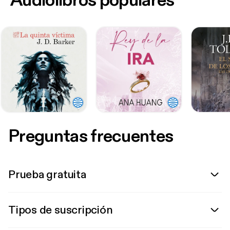
Audiolibros populares
Preguntas frecuentes
Prueba gratuita
Tipos de suscripción