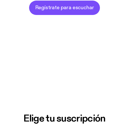
Regístrate para escuchar
Elige tu suscripción