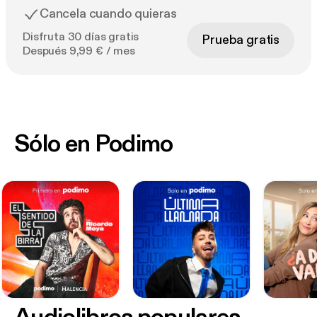
Cancela cuando quieras
Disfruta 30 días gratis
Prueba gratis
Después 9,99 € / mes
Sólo en Podimo