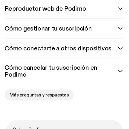
Reproductor web de Podimo
Cómo gestionar tu suscripción
Cómo conectarte a otros dispositivos
Cómo cancelar tu suscripción en
Podimo
Más preguntas y respuestas