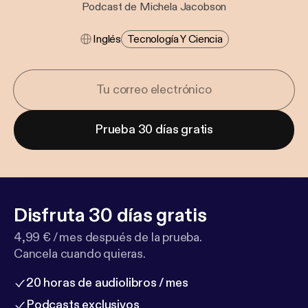
Podcast de Michela Jacobson
Inglés
Tecnología Y Ciencia
Prueba 30 días gratis
Disfruta 30 días gratis
4,99 € / mes después de la prueba.
Cancela cuando quieras.
20 horas de audiolibros / mes
Podcasts exclusivos