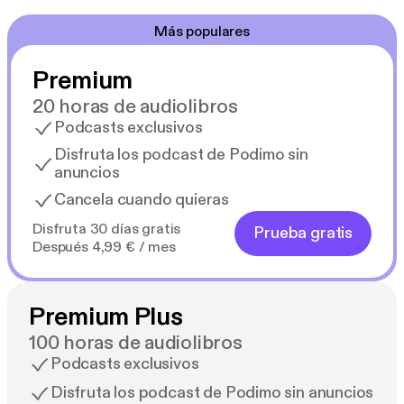
Más populares
Premium
20 horas de audiolibros
Podcasts exclusivos
Disfruta los podcast de Podimo sin
anuncios
Cancela cuando quieras
Disfruta 30 días gratis
Prueba gratis
Después 4,99 € / mes
Premium Plus
100 horas de audiolibros
Podcasts exclusivos
Disfruta los podcast de Podimo sin anuncios