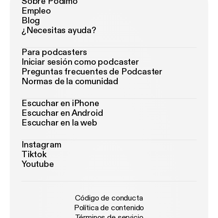
Sobre Podimo
Empleo
Blog
¿Necesitas ayuda?
Para podcasters
Iniciar sesión como podcaster
Preguntas frecuentes de Podcaster
Normas de la comunidad
Escuchar en iPhone
Escuchar en Android
Escuchar en la web
Instagram
Tiktok
Youtube
Código de conducta
Política de contenido
Términos de servicio