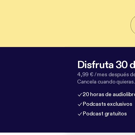
Disfruta 30 d
4,99 € / mes después de
Cancela cuando quieras.
20 horas de audiolibr
Podcasts exclusivos
Podcast gratuitos