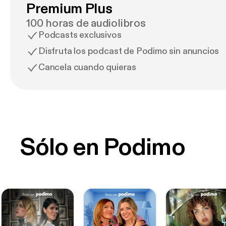
Premium Plus
100 horas de audiolibros
Podcasts exclusivos
Disfruta los podcast de Podimo sin anuncios
Cancela cuando quieras
Sólo en Podimo