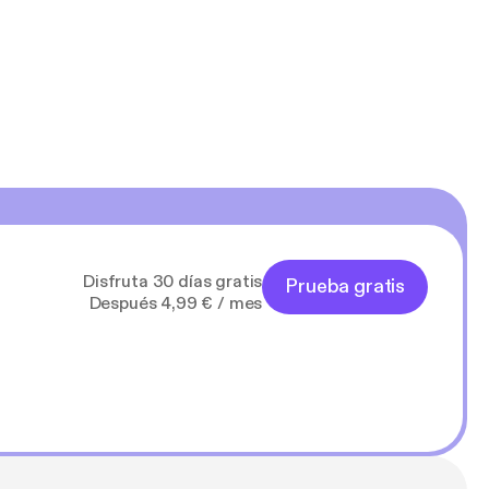
Disfruta 30 días gratis
Prueba gratis
Después 4,99 € / mes