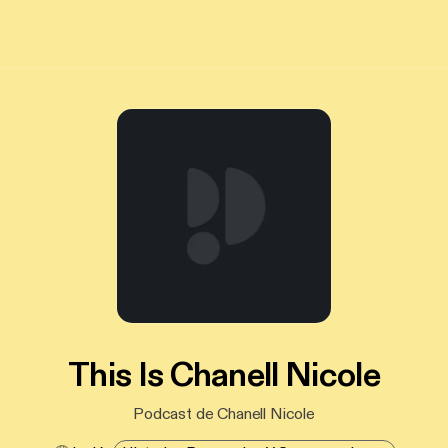
This Is Chanell Nicole
Podcast de Chanell Nicole