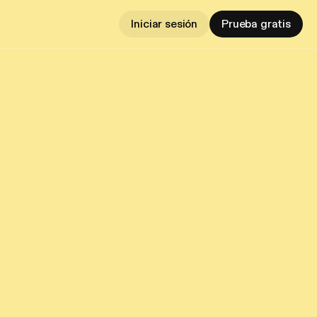
Iniciar sesión
Prueba gratis