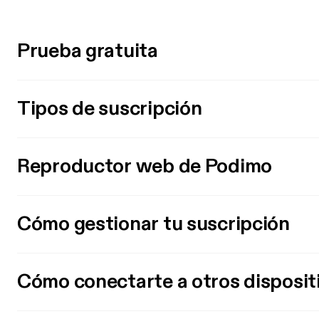
Prueba gratuita
Tipos de suscripción
Reproductor web de Podimo
Cómo gestionar tu suscripción
Cómo conectarte a otros disposit