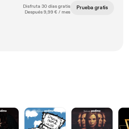
Disfruta 30 días gratis
Prueba gratis
Después 9,99 € / mes