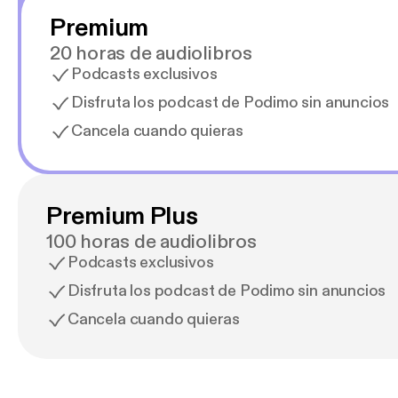
Premium
20 horas de audiolibros
Podcasts exclusivos
Disfruta los podcast de Podimo sin anuncios
Cancela cuando quieras
Premium Plus
100 horas de audiolibros
Podcasts exclusivos
Disfruta los podcast de Podimo sin anuncios
Cancela cuando quieras