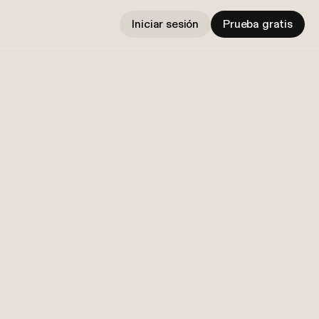
Iniciar sesión
Prueba gratis