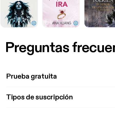
Preguntas frecue
Prueba gratuita
Tipos de suscripción