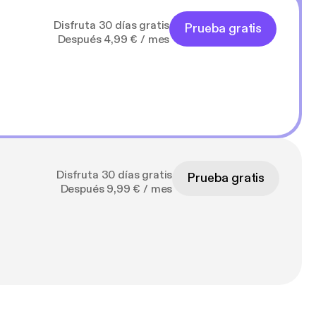
Disfruta 30 días gratis
Prueba gratis
Después 4,99 € / mes
Disfruta 30 días gratis
Prueba gratis
Después 9,99 € / mes