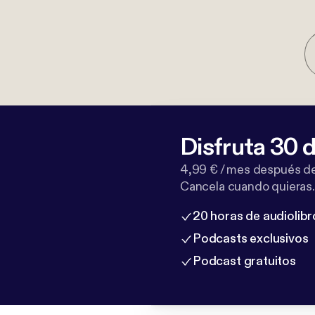
Disfruta 30 d
4,99 € / mes después de
Cancela cuando quieras.
20 horas de audiolibr
Podcasts exclusivos
Podcast gratuitos