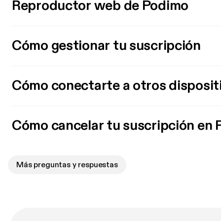
Reproductor web de Podimo
Cómo gestionar tu suscripción
Cómo conectarte a otros disposit
Cómo cancelar tu suscripción en
Más preguntas y respuestas