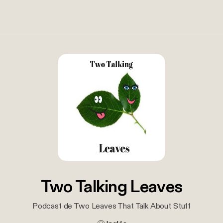
Two Talking Leaves
Podcast de Two Leaves That Talk About Stuff