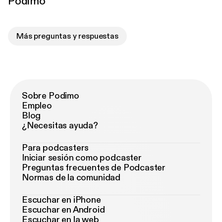
Podimo
Más preguntas y respuestas
Sobre Podimo
Empleo
Blog
¿Necesitas ayuda?
Para podcasters
Iniciar sesión como podcaster
Preguntas frecuentes de Podcaster
Normas de la comunidad
Escuchar en iPhone
Escuchar en Android
Escuchar en la web