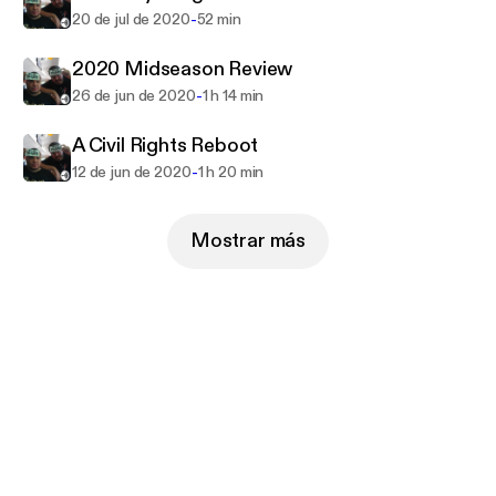
-
20 de jul de 2020
52 min
2020 Midseason Review
-
26 de jun de 2020
1 h 14 min
A Civil Rights Reboot
-
12 de jun de 2020
1 h 20 min
Mostrar más