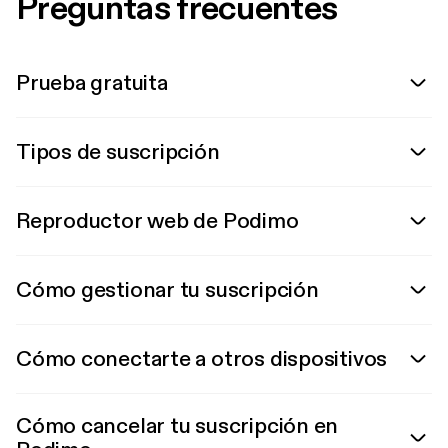
Preguntas frecuentes
Prueba gratuita
Tipos de suscripción
Reproductor web de Podimo
Cómo gestionar tu suscripción
Cómo conectarte a otros dispositivos
Cómo cancelar tu suscripción en