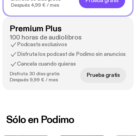
Prueba gratis
Después 4,99 € / mes
Premium Plus
100 horas de audiolibros
Podcasts exclusivos
Disfruta los podcast de Podimo sin anuncios
Cancela cuando quieras
Disfruta 30 días gratis
Prueba gratis
Después 9,99 € / mes
Sólo en Podimo