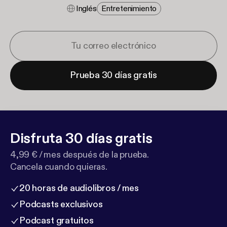
Inglés
Entretenimiento
Prueba 30 días gratis
Disfruta 30 días gratis
4,99 € / mes después de la prueba.
Cancela cuando quieras.
20 horas de audiolibros / mes
Podcasts exclusivos
Podcast gratuitos