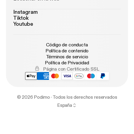
Instagram
Tiktok
Youtube
Código de conducta
Política de contenido
Términos de servicio
Política de Privacidad
Página con Certificado SSL
© 2026 Podimo · Todos los derechos reservados
España