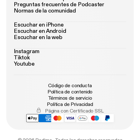
Preguntas frecuentes de Podcaster
Normas de la comunidad
Escuchar en iPhone
Escuchar en Android
Escuchar en la web
Instagram
Tiktok
Youtube
Código de conducta
Política de contenido
Términos de servicio
Política de Privacidad
Página con Certificado SSL