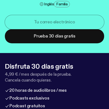
Inglés
Familia
Prueba 30 días gratis
Disfruta 30 días gratis
4,99 € / mes después de la prueba.
Cancela cuando quieras.
20 horas de audiolibros / mes
Podcasts exclusivos
Podcast gratuitos