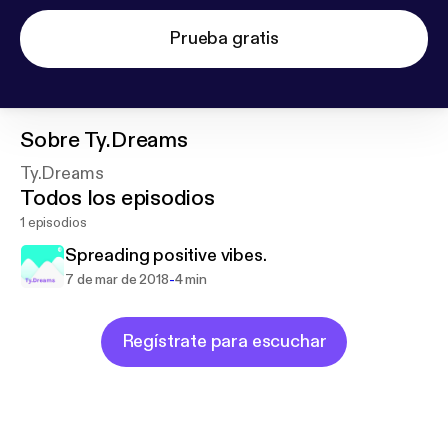
Prueba gratis
Sobre
Ty.Dreams
Ty.Dreams
Todos los episodios
1 episodios
Spreading positive vibes.
-
7 de mar de 2018
4 min
Regístrate para escuchar