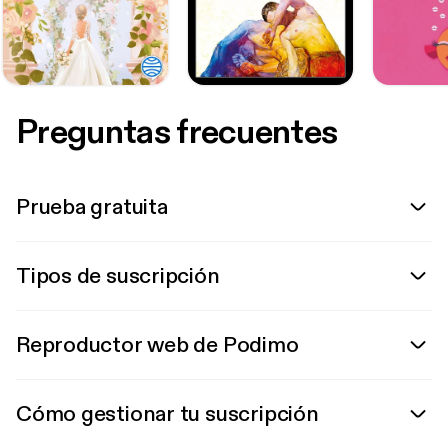
Preguntas frecuentes
Prueba gratuita
Tipos de suscripción
Reproductor web de Podimo
Cómo gestionar tu suscripción