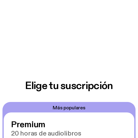
Elige tu suscripción
Más populares
Premium
20 horas de audiolibros