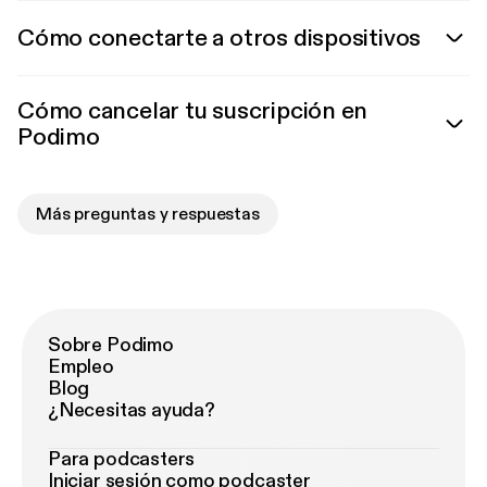
Cómo conectarte a otros dispositivos
Cómo cancelar tu suscripción en
Podimo
Más preguntas y respuestas
Sobre Podimo
Empleo
Blog
¿Necesitas ayuda?
Para podcasters
Iniciar sesión como podcaster