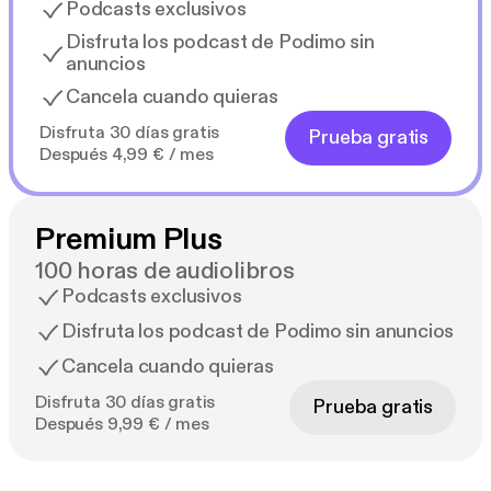
Podcasts exclusivos
Disfruta los podcast de Podimo sin
anuncios
Cancela cuando quieras
Disfruta 30 días gratis
Prueba gratis
Después 4,99 € / mes
Premium Plus
100 horas de audiolibros
Podcasts exclusivos
Disfruta los podcast de Podimo sin anuncios
Cancela cuando quieras
Disfruta 30 días gratis
Prueba gratis
Después 9,99 € / mes