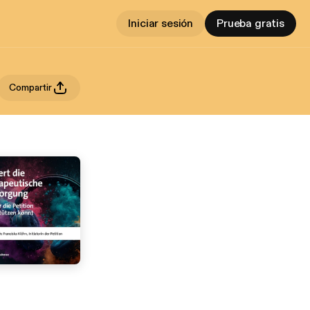
Iniciar sesión
Prueba gratis
Compartir