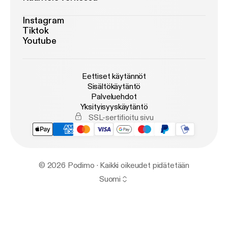
Instagram
Tiktok
Youtube
Eettiset käytännöt
Sisältökäytäntö
Palveluehdot
Yksityisyyskäytäntö
SSL-sertifioitu sivu
© 2026 Podimo · Kaikki oikeudet pidätetään
Suomi