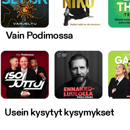
Vain Podimossa
Usein kysytyt kysymykset