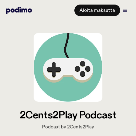
Aloita maksutta
2Cents2Play Podcast
Podcast by 2Cents2Play