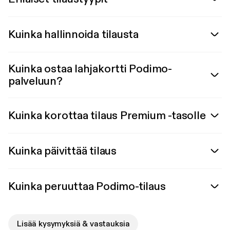
Kuinka hallinnoida tilausta
Kuinka ostaa lahjakortti Podimo-
palveluun?
Kuinka korottaa tilaus Premium -tasolle
Kuinka päivittää tilaus
Kuinka peruuttaa Podimo-tilaus
Lisää kysymyksiä & vastauksia