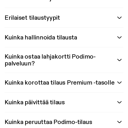
Erilaiset tilaustyypit
Kuinka hallinnoida tilausta
Kuinka ostaa lahjakortti Podimo-
palveluun?
Kuinka korottaa tilaus Premium -tasolle
Kuinka päivittää tilaus
Kuinka peruuttaa Podimo-tilaus