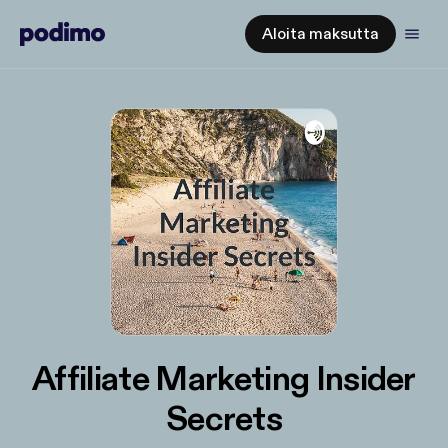
Aloita maksutta
Affiliate Marketing Insider
Secrets