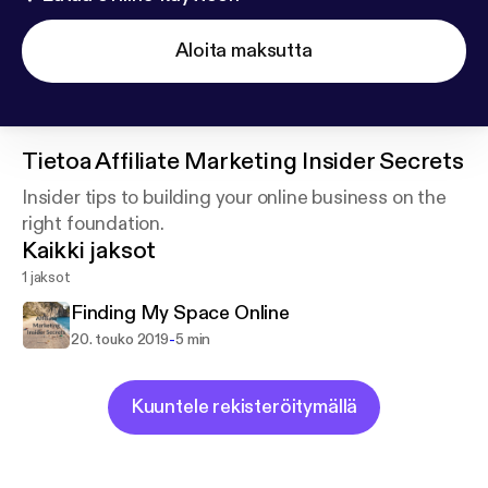
Aloita maksutta
Tietoa
Affiliate Marketing Insider Secrets
Insider tips to building your online business on the
right foundation.
Kaikki jaksot
1 jaksot
Finding My Space Online
-
20. touko 2019
5 min
Kuuntele rekisteröitymällä