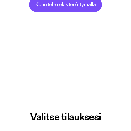
Kuuntele rekisteröitymällä
Valitse tilauksesi