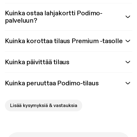
Kuinka ostaa lahjakortti Podimo-
palveluun?
Kuinka korottaa tilaus Premium -tasolle
Kuinka päivittää tilaus
Kuinka peruuttaa Podimo-tilaus
Lisää kysymyksiä & vastauksia