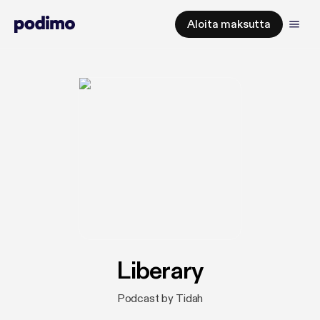
Aloita maksutta
Liberary
Podcast by Tidah