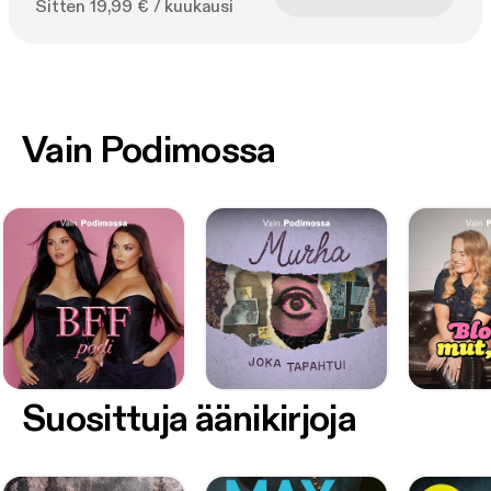
Sitten 19,99 € / kuukausi
Vain Podimossa
Suosittuja äänikirjoja