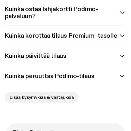
Kuinka ostaa lahjakortti Podimo-
palveluun?
Kuinka korottaa tilaus Premium -tasolle
Kuinka päivittää tilaus
Kuinka peruuttaa Podimo-tilaus
Lisää kysymyksiä & vastauksia