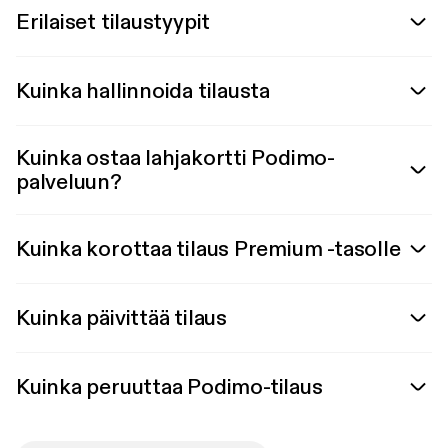
Erilaiset tilaustyypit
Kuinka hallinnoida tilausta
Kuinka ostaa lahjakortti Podimo-
palveluun?
Kuinka korottaa tilaus Premium -tasolle
Kuinka päivittää tilaus
Kuinka peruuttaa Podimo-tilaus