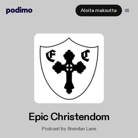
Aloita maksutta
Epic Christendom
Podcast by Brendan Lane