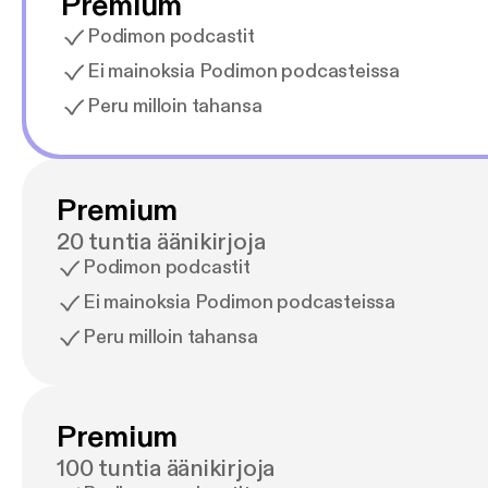
Premium
Podimon podcastit
Ei mainoksia Podimon podcasteissa
Peru milloin tahansa
Premium
20 tuntia äänikirjoja
Podimon podcastit
Ei mainoksia Podimon podcasteissa
Peru milloin tahansa
Premium
100 tuntia äänikirjoja