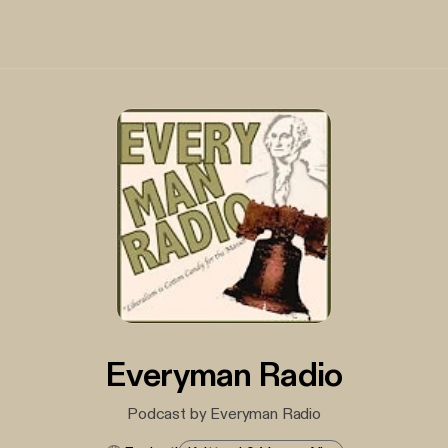
Everyman Radio
Podcast by Everyman Radio