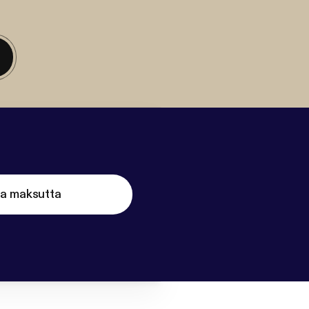
ta maksutta