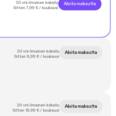
30 vrk ilmainen kokeilu
Aloita maksutta
Sitten 7,99 € / kuukausi
30 vrk ilmainen kokeilu
Aloita maksutta
Sitten 9,99 € / kuukausi
30 vrk ilmainen kokeilu
Aloita maksutta
Sitten 19,99 € / kuukausi