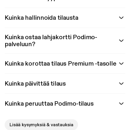
Kuinka hallinnoida tilausta
Kuinka ostaa lahjakortti Podimo-
palveluun?
Kuinka korottaa tilaus Premium -tasolle
Kuinka päivittää tilaus
Kuinka peruuttaa Podimo-tilaus
Lisää kysymyksiä & vastauksia