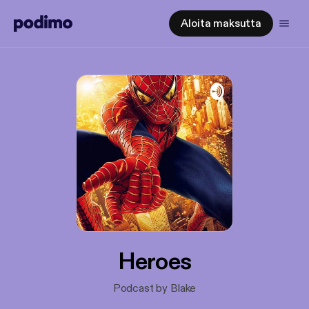
Aloita maksutta
Heroes
Podcast by Blake