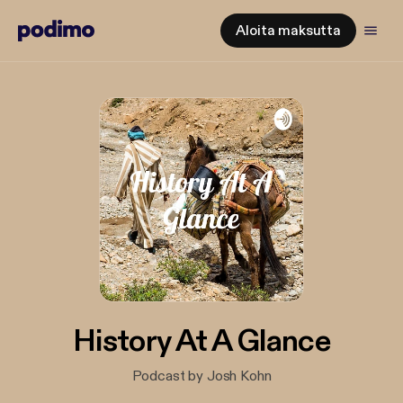
Aloita maksutta
History At A Glance
Podcast by Josh Kohn