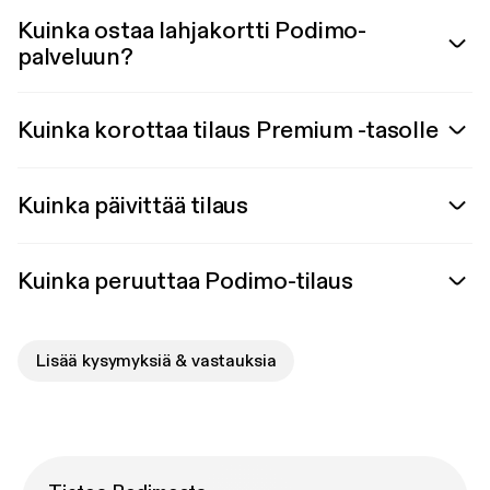
Kuinka ostaa lahjakortti Podimo-
palveluun?
Kuinka korottaa tilaus Premium -tasolle
Kuinka päivittää tilaus
Kuinka peruuttaa Podimo-tilaus
Lisää kysymyksiä & vastauksia