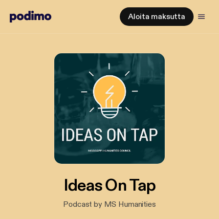
Aloita maksutta
Ideas On Tap
Podcast by MS Humanities