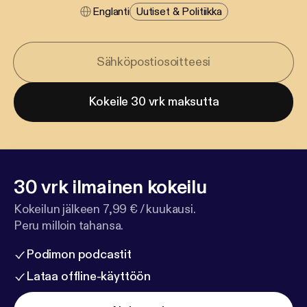
Englanti
Uutiset & Politiikka
Kokeile 30 vrk maksutta
30 vrk ilmainen kokeilu
Kokeilun jälkeen 7,99 € / kuukausi.
Peru milloin tahansa.
Podimon podcastit
Lataa offline-käyttöön