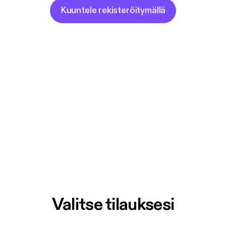
Kuuntele rekisteröitymällä
Valitse tilauksesi