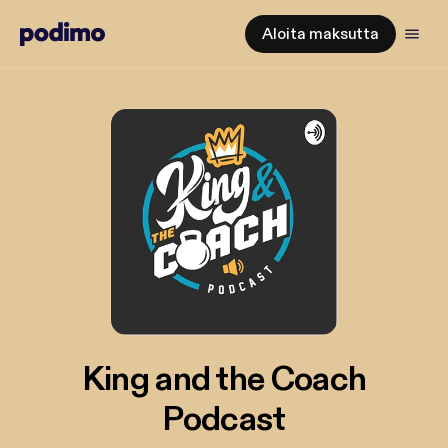
Aloita maksutta
King and the Coach
Podcast