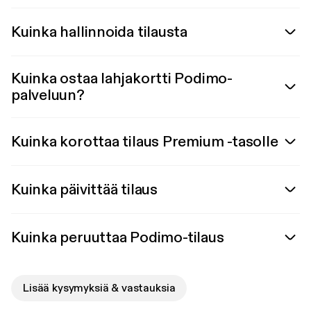
Kuinka hallinnoida tilausta
Kuinka ostaa lahjakortti Podimo-
palveluun?
Kuinka korottaa tilaus Premium -tasolle
Kuinka päivittää tilaus
Kuinka peruuttaa Podimo-tilaus
Lisää kysymyksiä & vastauksia