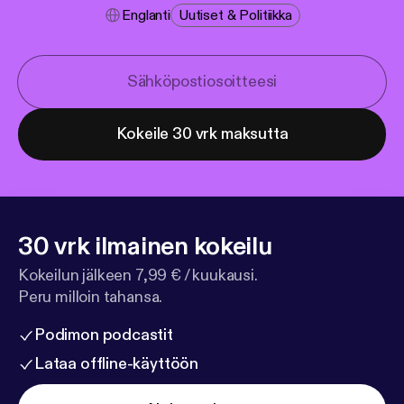
Englanti
Uutiset & Politiikka
Kokeile 30 vrk maksutta
30 vrk ilmainen kokeilu
Kokeilun jälkeen 7,99 € / kuukausi.
Peru milloin tahansa.
Podimon podcastit
Lataa offline-käyttöön