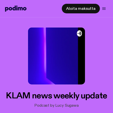
Aloita maksutta
KLAM news weekly update
Podcast by Lucy Sugawa