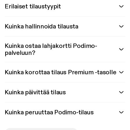
Erilaiset tilaustyypit
Kuinka hallinnoida tilausta
Kuinka ostaa lahjakortti Podimo-
palveluun?
Kuinka korottaa tilaus Premium -tasolle
Kuinka päivittää tilaus
Kuinka peruuttaa Podimo-tilaus