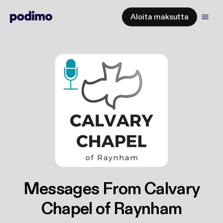
Aloita maksutta
Messages From Calvary
Chapel of Raynham