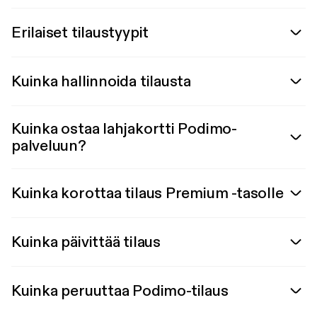
Erilaiset tilaustyypit
Kuinka hallinnoida tilausta
Kuinka ostaa lahjakortti Podimo-
palveluun?
Kuinka korottaa tilaus Premium -tasolle
Kuinka päivittää tilaus
Kuinka peruuttaa Podimo-tilaus