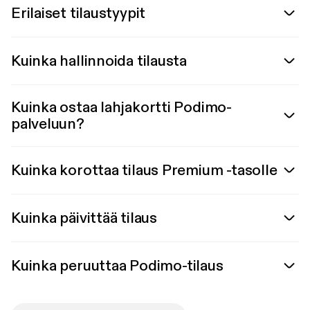
Erilaiset tilaustyypit
Kuinka hallinnoida tilausta
Kuinka ostaa lahjakortti Podimo-
palveluun?
Kuinka korottaa tilaus Premium -tasolle
Kuinka päivittää tilaus
Kuinka peruuttaa Podimo-tilaus