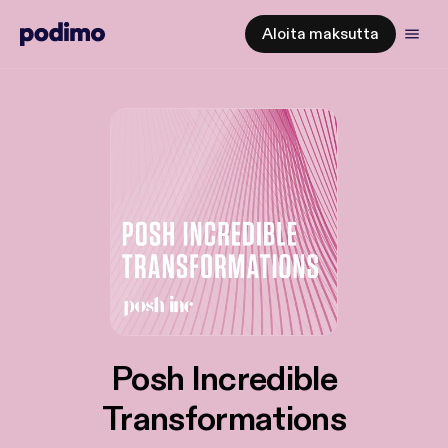
Aloita maksutta
Posh Incredible
Transformations