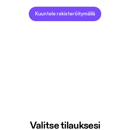
Kuuntele rekisteröitymällä
Valitse tilauksesi