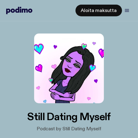
Aloita maksutta
Still Dating Myself
Podcast by Still Dating Myself