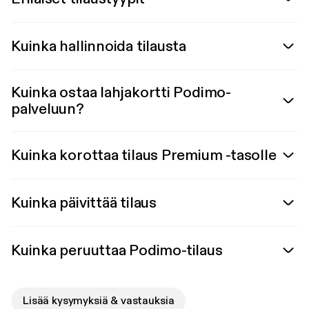
Kuinka hallinnoida tilausta
Kuinka ostaa lahjakortti Podimo-
palveluun?
Kuinka korottaa tilaus Premium -tasolle
Kuinka päivittää tilaus
Kuinka peruuttaa Podimo-tilaus
Lisää kysymyksiä & vastauksia