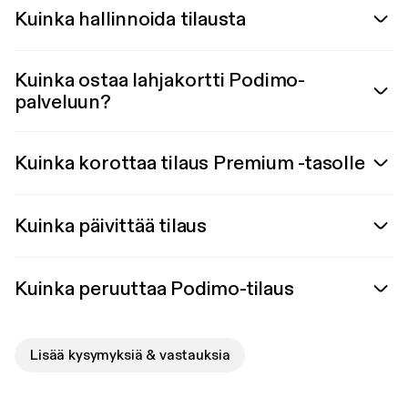
Kuinka hallinnoida tilausta
Kuinka ostaa lahjakortti Podimo-
palveluun?
Kuinka korottaa tilaus Premium -tasolle
Kuinka päivittää tilaus
Kuinka peruuttaa Podimo-tilaus
Lisää kysymyksiä & vastauksia