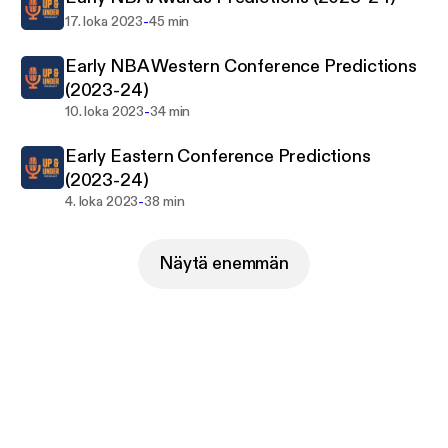
-
17. loka 2023
45 min
Early NBA Western Conference Predictions
(2023-24)
-
10. loka 2023
34 min
Early Eastern Conference Predictions
(2023-24)
-
4. loka 2023
38 min
Näytä enemmän