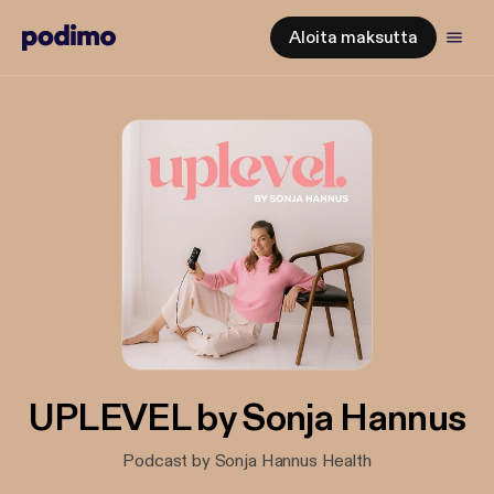
Aloita maksutta
UPLEVEL by Sonja Hannus
Podcast by Sonja Hannus Health