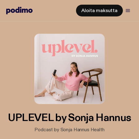
Aloita maksutta
UPLEVEL by Sonja Hannus
Podcast by Sonja Hannus Health