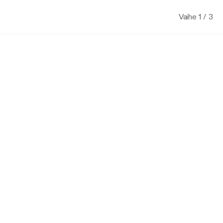
Vaihe 1 / 3