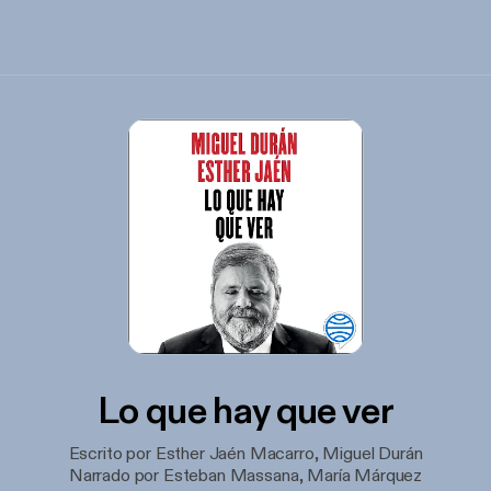
Lo que hay que ver
Escrito por Esther Jaén Macarro, Miguel Durán
Narrado por Esteban Massana, María Márquez