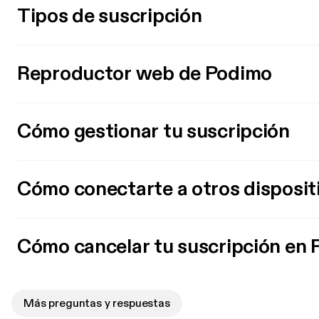
Tipos de suscripción
Reproductor web de Podimo
Cómo gestionar tu suscripción
Cómo conectarte a otros disposit
Cómo cancelar tu suscripción en
Más preguntas y respuestas