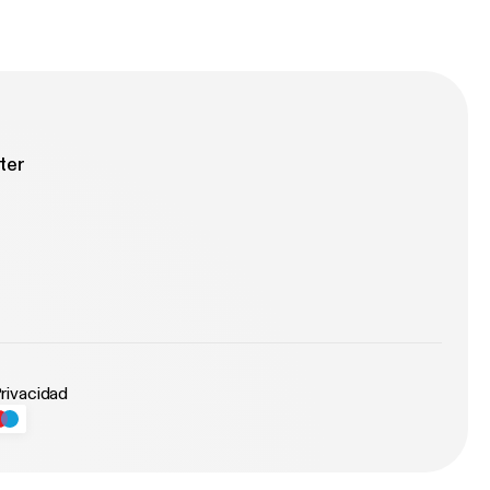
ter
Privacidad