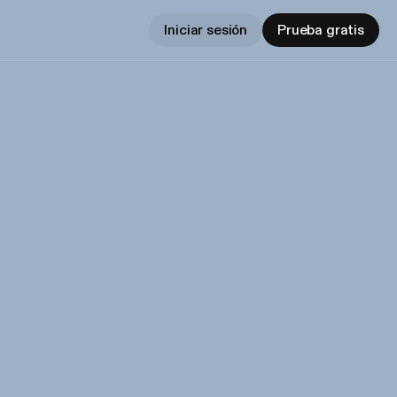
Iniciar sesión
Prueba gratis