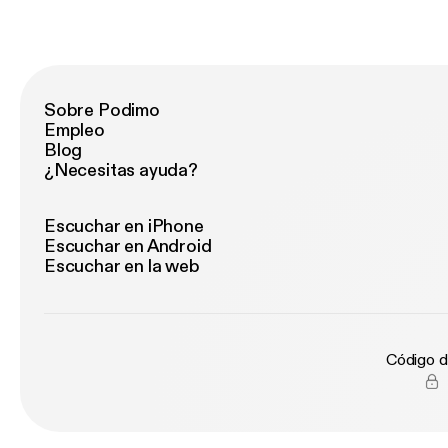
Sobre Podimo
Empleo
Blog
¿Necesitas ayuda?
Escuchar en iPhone
Escuchar en Android
Escuchar en la web
Código d