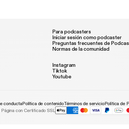
Para podcasters
Iniciar sesión como podcaster
Preguntas frecuentes de Podcas
Normas de la comunidad
Instagram
Tiktok
Youtube
e conducta
Política de contenido
Términos de servicio
Política de 
Página con Certificado SSL