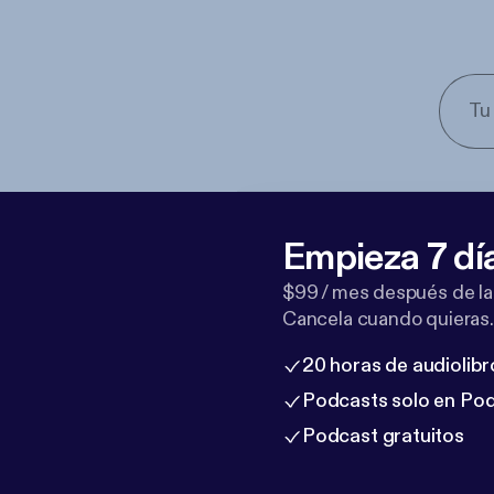
Empieza 7 dí
$99 / mes después de la
Cancela cuando quieras.
20 horas de audiolibr
Podcasts solo en Po
Podcast gratuitos