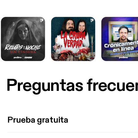
Preguntas frecue
Prueba gratuita