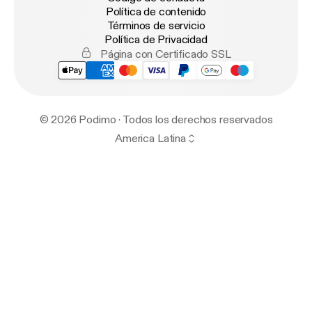
Política de contenido
Términos de servicio
Política de Privacidad
Página con Certificado SSL
© 2026 Podimo · Todos los derechos reservados
America Latina