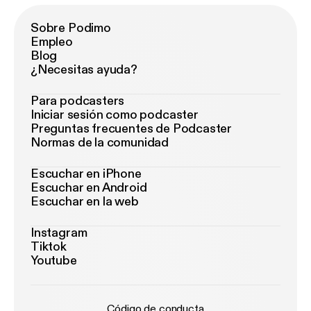
Sobre Podimo
Empleo
Blog
¿Necesitas ayuda?
Para podcasters
Iniciar sesión como podcaster
Preguntas frecuentes de Podcaster
Normas de la comunidad
Escuchar en iPhone
Escuchar en Android
Escuchar en la web
Instagram
Tiktok
Youtube
Código de conducta