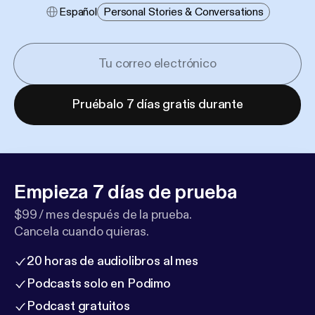
Español
Personal Stories & Conversations
Pruébalo 7 días gratis durante
Empieza 7 días de prueba
$99 / mes después de la prueba.
Cancela cuando quieras.
20 horas de audiolibros al mes
Podcasts solo en Podimo
Podcast gratuitos