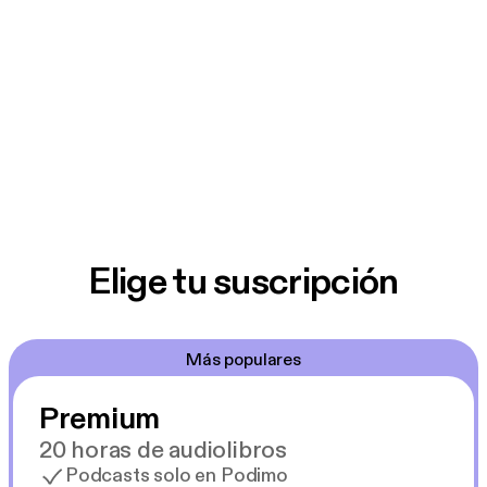
Elige tu suscripción
Más populares
Premium
20 horas de audiolibros
Podcasts solo en Podimo