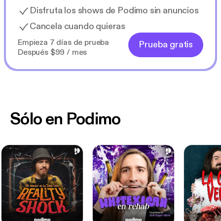
Disfruta los shows de Podimo sin anuncios
Cancela cuando quieras
Empieza 7 días de prueba
Prueba gratis
Después $99 / mes
Sólo en Podimo