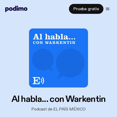
Prueba gratis
Al habla... con Warkentin
Podcast de EL PAÍS MÉXICO