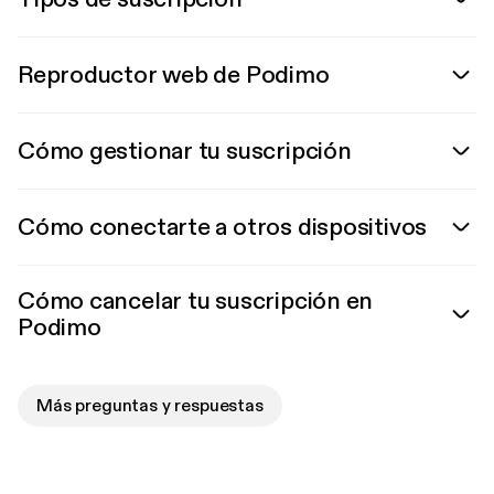
Reproductor web de Podimo
Cómo gestionar tu suscripción
Cómo conectarte a otros dispositivos
Cómo cancelar tu suscripción en
Podimo
Más preguntas y respuestas