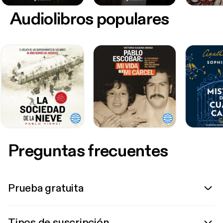
Audiolibros populares
Preguntas frecuentes
Prueba gratuita
Tipos de suscripción