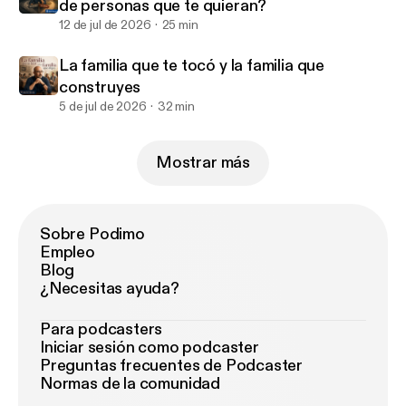
de personas que te quieran?
12 de jul de 2026
25 min
La familia que te tocó y la familia que
construyes
5 de jul de 2026
32 min
Mostrar más
Sobre Podimo
Empleo
Blog
¿Necesitas ayuda?
Para podcasters
Iniciar sesión como podcaster
Preguntas frecuentes de Podcaster
Normas de la comunidad