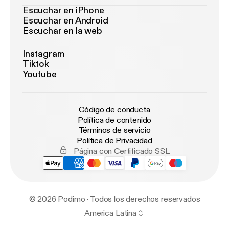
Escuchar en iPhone
Escuchar en Android
Escuchar en la web
Instagram
Tiktok
Youtube
Código de conducta
Política de contenido
Términos de servicio
Política de Privacidad
Página con Certificado SSL
© 2026 Podimo · Todos los derechos reservados
America Latina