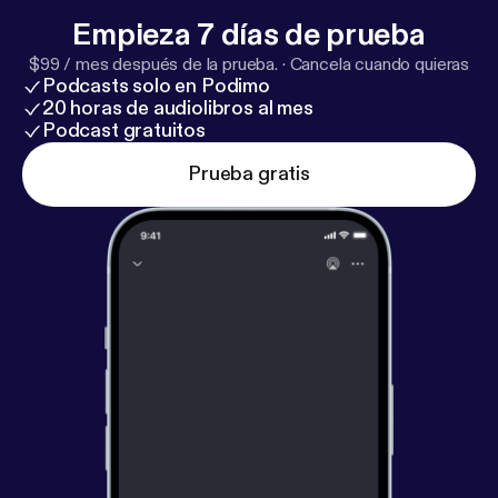
Empieza 7 días de prueba
$99 / mes después de la prueba.
·
Cancela cuando quieras
Podcasts solo en Podimo
20 horas de audiolibros al mes
Podcast gratuitos
Prueba gratis