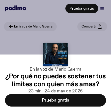
Prueba gratis
En la voz de Mario Guerra
Compartir
En la voz de Mario Guerra
¿Por qué no puedes sostener tus
límites con quien más amas?
23 min · 24 de may de 2026
Prueba gratis