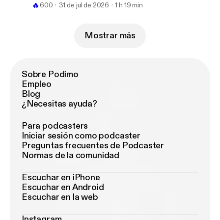
🔥
600
31 de jul de 2026
1 h 19 min
Mostrar más
Sobre Podimo
Empleo
Blog
¿Necesitas ayuda?
Para podcasters
Iniciar sesión como podcaster
Preguntas frecuentes de Podcaster
Normas de la comunidad
Escuchar en iPhone
Escuchar en Android
Escuchar en la web
Instagram