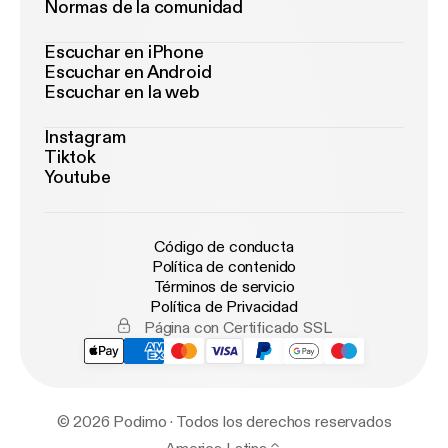
Normas de la comunidad
Escuchar en iPhone
Escuchar en Android
Escuchar en la web
Instagram
Tiktok
Youtube
Código de conducta
Política de contenido
Términos de servicio
Política de Privacidad
Página con Certificado SSL
© 2026 Podimo · Todos los derechos reservados